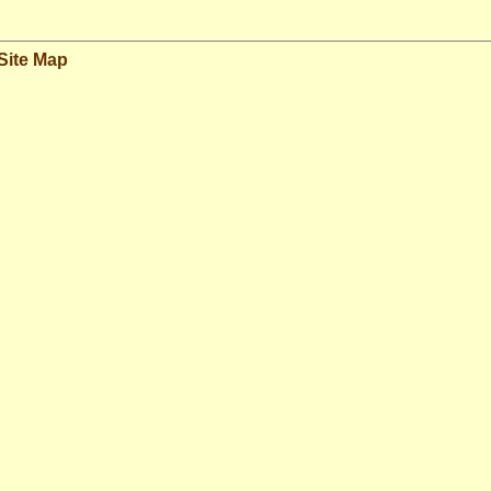
Site Map